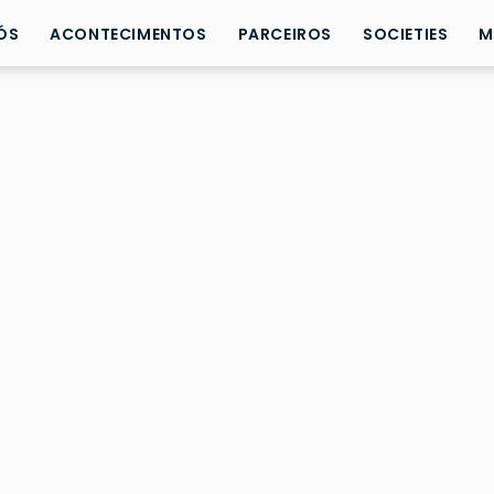
ÓS
ACONTECIMENTOS
PARCEIROS
SOCIETIES
M