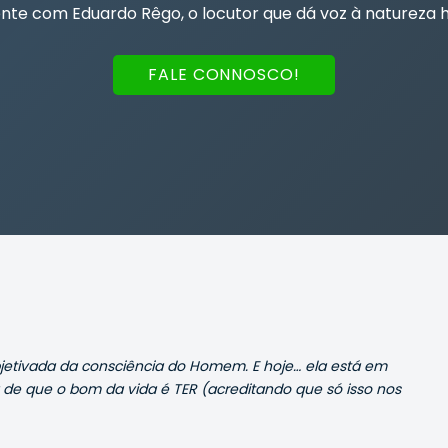
te com Eduardo Rêgo, o locutor que dá voz à natureza 
FALE CONNOSCO!
jetivada da consciência do Homem. E hoje… ela está em
 de que o bom da vida é TER (acreditando que só isso nos