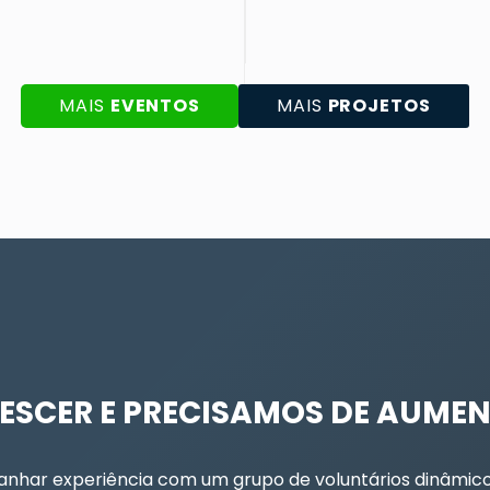
MAIS
EVENTOS
MAIS
PROJETOS
ESCER E PRECISAMOS DE AUMEN
anhar experiência com um grupo de voluntários dinâmico