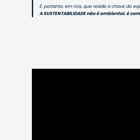
É, portanto, em nós, que reside a chave do equ
A SUSTENTABILIDADE não é ambiental, é co