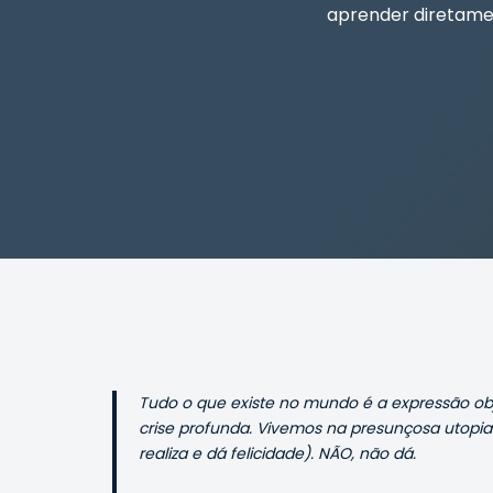
aprender diretamen
Tudo o que existe no mundo é a expressão ob
crise profunda. Vivemos na presunçosa utopia
realiza e dá felicidade). NÃO, não dá.