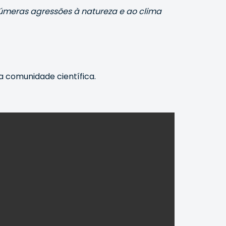
meras agressões à natureza e ao clima
a comunidade científica.