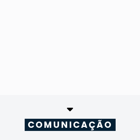
COMUNICAÇÃO