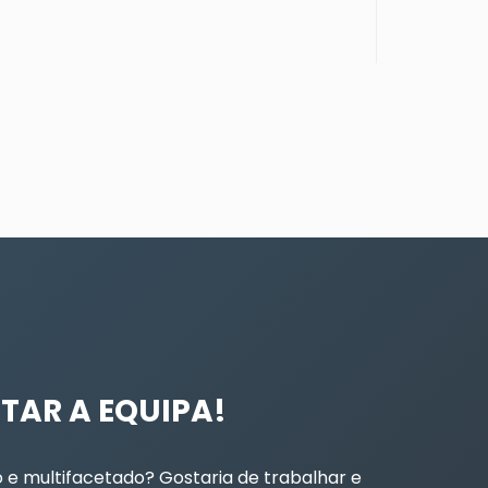
TAR A EQUIPA!
 e multifacetado? Gostaria de trabalhar e