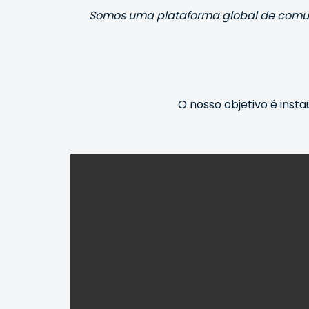
Somos uma plataforma global de comun
O nosso objetivo é inst