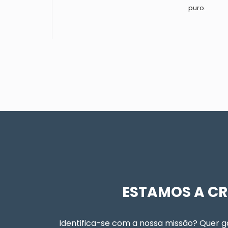
puro.
ESTAMOS A CR
Identifica-se com a nossa missão? Quer g