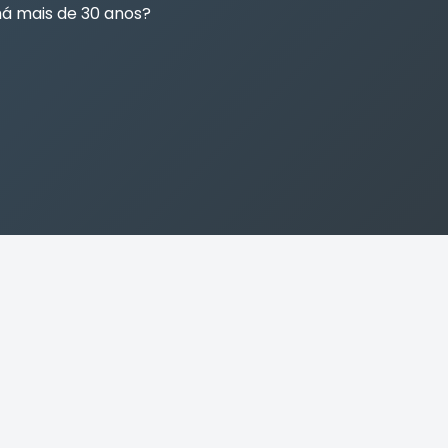
há mais de 30 anos?