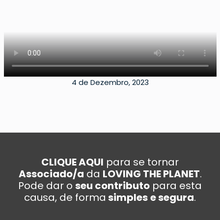
4 de Dezembro, 2023
CLIQUE AQUI
para se tornar
Associado/a
da
LOVING THE PLANET
.
Pode dar o
seu contributo
para esta
causa, de forma
simples
e segura
.