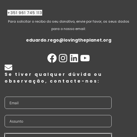
+351 961 745 113
Para solicitar o recibo do seu donativo, envie por favor, os seus dados
para o nosso email:
eduardo.rego@lovingtheplanet.org
Se tiver qualquer dúvida ou
observação, contacte-nos: