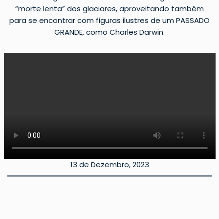
“morte lenta” dos glaciares, aproveitando também
para se encontrar com figuras ilustres de um PASSADO
GRANDE, como Charles Darwin.
13 de Dezembro, 2023