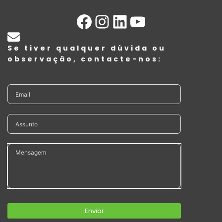
Se tiver qualquer dúvida ou
observação, contacte-nos:
Enviar