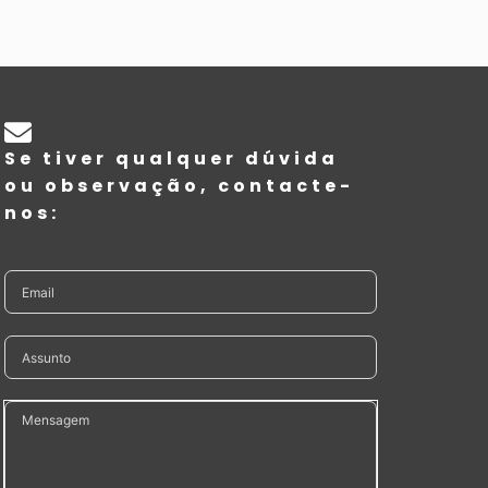
Se tiver qualquer dúvida
ou observação, contacte-
nos: