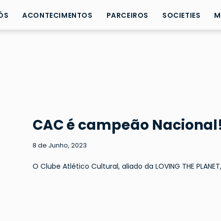
ÓS
ACONTECIMENTOS
PARCEIROS
SOCIETIES
M
CAC é campeão Nacional
8 de Junho, 2023
O Clube Atlético Cultural, aliado da LOVING THE PLANE