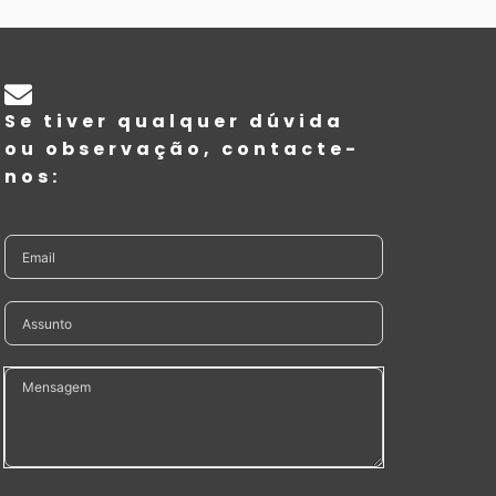
Se tiver qualquer dúvida
ou observação, contacte-
nos: