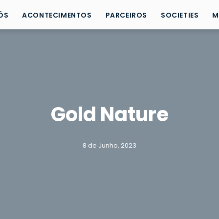
ÓS
ACONTECIMENTOS
PARCEIROS
SOCIETIES
M
Gold Nature
8 de Junho, 2023