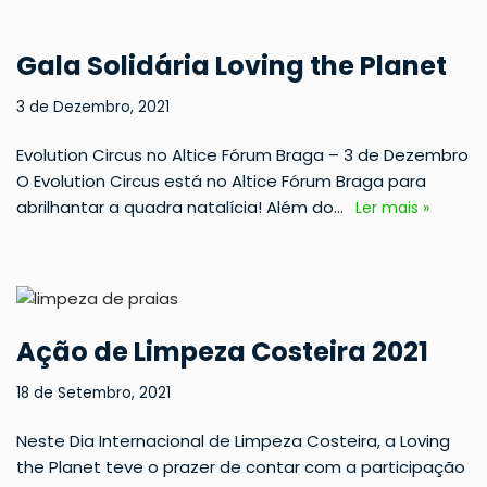
Gala Solidária Loving the Planet
3 de Dezembro, 2021
Evolution Circus no Altice Fórum Braga – 3 de Dezembro
O Evolution Circus está no Altice Fórum Braga para
abrilhantar a quadra natalícia! Além do…
Ler mais »
Ação de Limpeza Costeira 2021
18 de Setembro, 2021
Neste Dia Internacional de Limpeza Costeira, a Loving
the Planet teve o prazer de contar com a participação